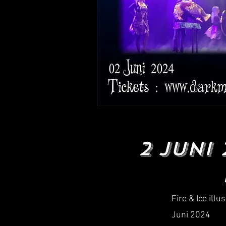
2 Juni
Fire & Ice ill
Juni 2024